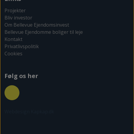
Projekter
Bliv investor
Om Bellevue Ejendomsinvest
Bellevue Ejendomme boliger til leje
Kontakt
Privatlivspolitik
Cookies
Følg os her
Webdesign Kapkap.dk