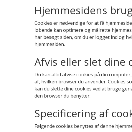
Hjemmesidens brug 
Cookies er nødvendige for at få hjemmesiden
løbende kan optimere og målrette hjemmeside
har besøgt siden, om du er logget ind og hvi
hjemmesiden.
Afvis eller slet dine
Du kan altid afvise cookies på din computer, 
af, hvilken browser du anvender. Cookies so
kan du slette dine cookies ved at bruge gen
den browser du benytter.
Specificering af coo
Følgende cookies benyttes af denne hjemme