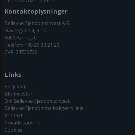
Kontaktoplysninger
Bellevue Ejendomsinvest A/S
Havnegade 4, 4. sal
8000 Aarhus C
Telefon: +45 26 33 21 20
CVR: 34739722
Links
Projekter
Bliv investor
Om Bellevue Ejendomsinvest
Bellevue Ejendomme boliger til leje
Kontakt
Privatlivspolitik
Cookies