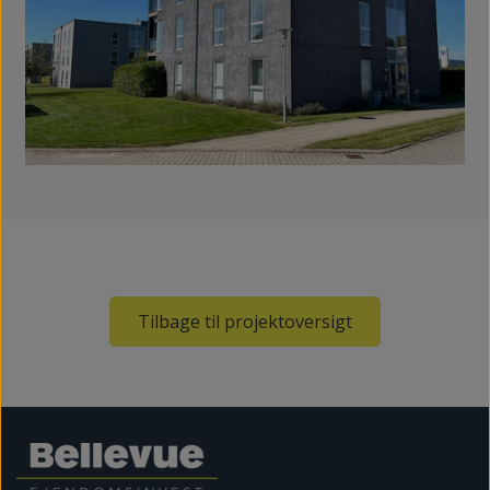
Tilbage til projektoversigt