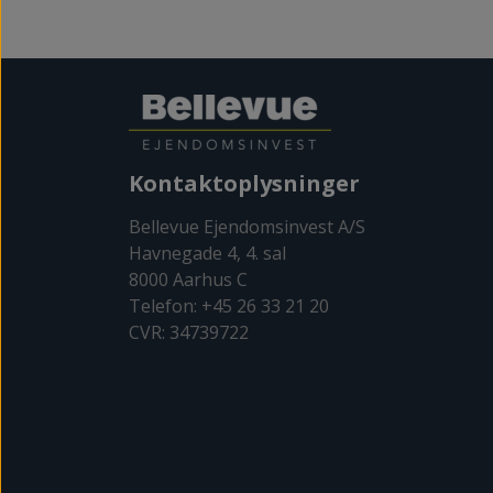
Kontaktoplysninger
Bellevue Ejendomsinvest A/S
Havnegade 4, 4. sal
8000 Aarhus C
Telefon: +45 26 33 21 20
CVR: 34739722