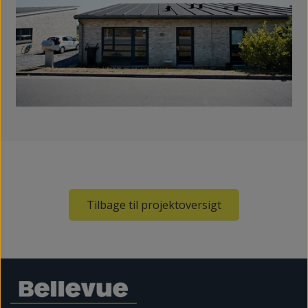
Tilbage til projektoversigt