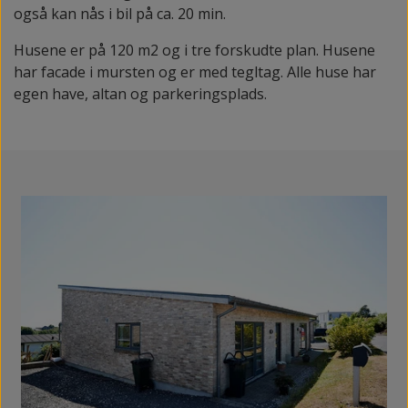
også kan nås i bil på ca. 20 min.
Husene er på 120 m2 og i tre forskudte plan. Husene
har facade i mursten og er med tegltag. Alle huse har
egen have, altan og parkeringsplads.