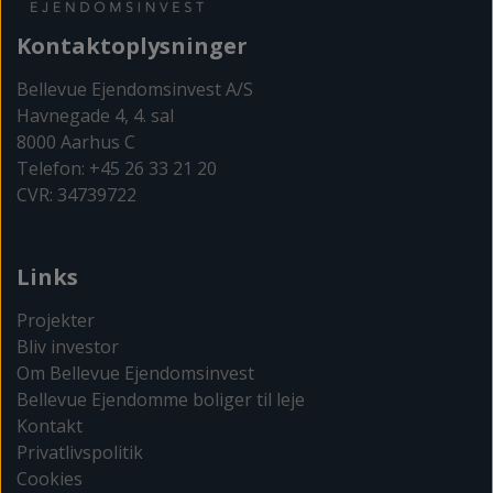
Kontaktoplysninger
Bellevue Ejendomsinvest A/S
Havnegade 4, 4. sal
8000 Aarhus C
Telefon: +45 26 33 21 20
CVR: 34739722
Links
Projekter
Bliv investor
Om Bellevue Ejendomsinvest
Bellevue Ejendomme boliger til leje
Kontakt
Privatlivspolitik
Cookies