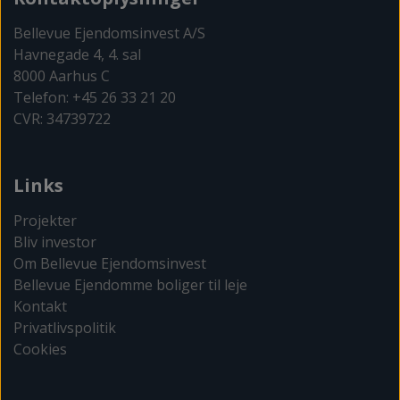
Bellevue Ejendomsinvest A/S
Havnegade 4, 4. sal
8000 Aarhus C
Telefon: +45 26 33 21 20
CVR: 34739722
Links
Projekter
Bliv investor
Om Bellevue Ejendomsinvest
Bellevue Ejendomme boliger til leje
Kontakt
Privatlivspolitik
Cookies