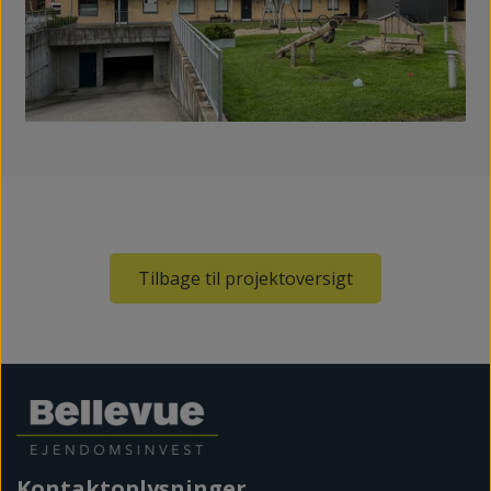
Tilbage til projektoversigt
Kontaktoplysninger